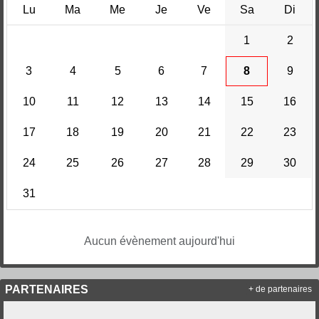
Lu
Ma
Me
Je
Ve
Sa
Di
1
2
3
4
5
6
7
8
9
10
11
12
13
14
15
16
17
18
19
20
21
22
23
24
25
26
27
28
29
30
31
Aucun évènement aujourd'hui
PARTENAIRES
+ de partenaires