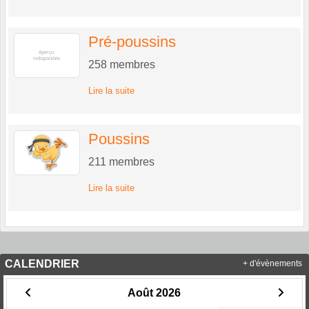
Pré-poussins
258
membres
Lire la suite
Poussins
211
membres
Lire la suite
CALENDRIER
+ d'évènements
Août 2026