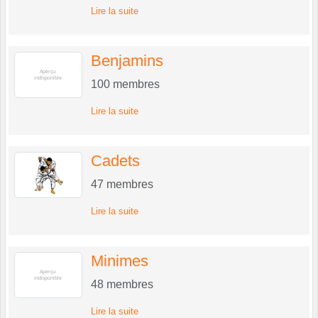
Lire la suite
Benjamins
100
membres
Lire la suite
Cadets
47
membres
Lire la suite
Minimes
48
membres
Lire la suite