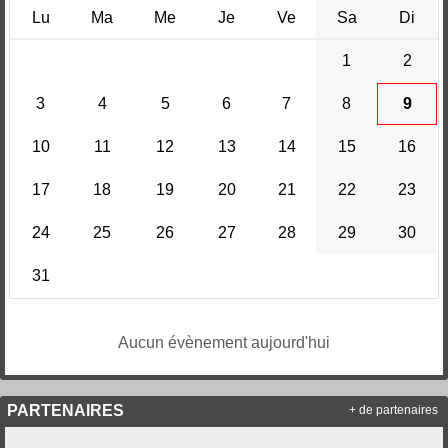
Lu
Ma
Me
Je
Ve
Sa
Di
1
2
3
4
5
6
7
8
9
10
11
12
13
14
15
16
17
18
19
20
21
22
23
24
25
26
27
28
29
30
31
Aucun évènement aujourd'hui
PARTENAIRES
+ de partenaires