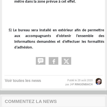
mètre dans la zone prévue à cet effet.
5)
Le bureau sera installé en extérieur afin de permettre
aux accompagnants d’obtenir l’ensemble des
informations demandées et d’effectuer les formalités
d’adhésion.
Voir toutes les news
Publié le
28 août 2020
par
J-F RINGENBACH
COMMENTEZ LA NEWS