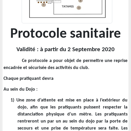
Protocole sanitaire
Validité : à partir du 2 Septembre 2020
Ce protocole a pour objet de permettre une reprise
encadrée et sécurisée des activités du club.
Chaque pratiquant devra
Au sein du Dojo :
1)
Une zone d’attente est mise en place à l’extérieur du
dojo, afin que les pratiquants puissent respecter la
distanciation physique d’un mètre. Les pratiquants
rentreront un par un au sein du dojo par la porte de
secours et une prise de température sera faite. Les