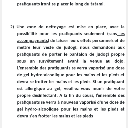
pratiquants iront se placer le long du tatami.
2)
Une zone de nettoyage est mise en place, avec la
possibilité pour les pratiquants seulement (sans
les
accompagnants
) de laisser leurs effets personnels et de
mettre leur veste de judogi; nous demandons aux
pratiquants de
porter le pantalon de judogi propre
sous un survêtement avant la venue au dojo.
L’ensemble des pratiquants se verra vaporisé une dose
de gel hydro-alcoolique pour les mains et les pieds et
devra se frotter les mains et les pieds. Si un pratiquant
est allergique au gel, veuillez vous munir de votre
propre désinfectant. A la fin du cours, l’ensemble des
pratiquants se verra à nouveau vaporisé d'une dose de
gel hydro-alcoolique pour les mains et les pieds et
devra s'en frotter les mains et les pieds