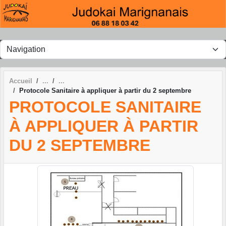
Panneau de gestion des cookies
Accueil
Protocole Sanitaire à appliquer à partir du 2 septembre
PROTOCOLE SANITAIRE
À APPLIQUER À PARTIR
DU 2 SEPTEMBRE