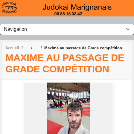
Panneau de gestion des cookies
Accueil
Maxime au passage de Grade compétition
MAXIME AU PASSAGE DE
GRADE COMPÉTITION