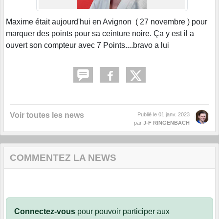
Maxime était aujourd'hui en Avignon ( 27 novembre ) pour
marquer des points pour sa ceinture noire. Ça y est il a
ouvert son compteur avec 7 Points....bravo a lui
Voir toutes les news
Publié le
01 janv. 2023
par
J-F RINGENBACH
COMMENTEZ LA NEWS
Connectez-vous
pour pouvoir participer aux