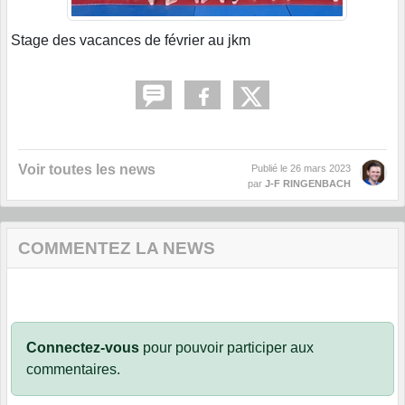
Stage des vacances de février au jkm
Voir toutes les news
Publié le
26 mars 2023
par
J-F RINGENBACH
COMMENTEZ LA NEWS
Connectez-vous
pour pouvoir participer aux
commentaires.