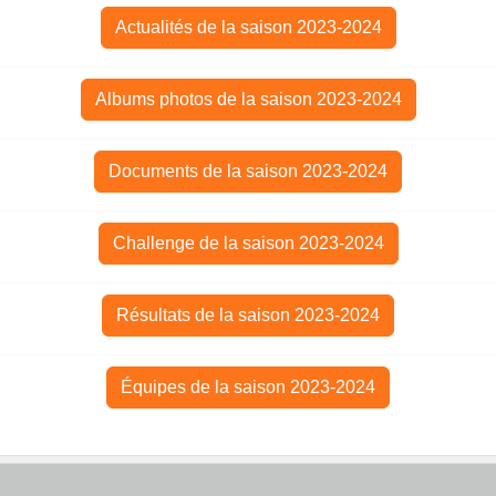
Actualités de la saison 2023-2024
Albums photos de la saison 2023-2024
Documents de la saison 2023-2024
Challenge de la saison 2023-2024
Résultats de la saison 2023-2024
Équipes de la saison 2023-2024