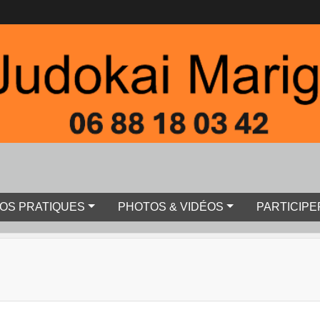
FOS PRATIQUES
PHOTOS & VIDÉOS
PARTICIPE